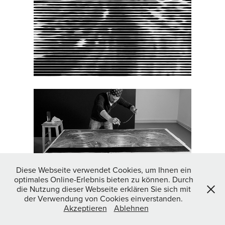
Diese Webseite verwendet Cookies, um Ihnen ein
optimales Online-Erlebnis bieten zu können. Durch
↑
Back to Top
die Nutzung dieser Webseite erklären Sie sich mit
der Verwendung von Cookies einverstanden.
Impressum
//
Datenschutz
Akzeptieren
Ablehnen