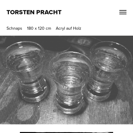
TORSTEN PRACHT
Schnaps
180 x 120 cm Acryl auf Holz