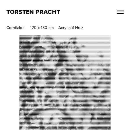
TORSTEN PRACHT
Cornflakes 120 x 180 cm Acryl auf Holz