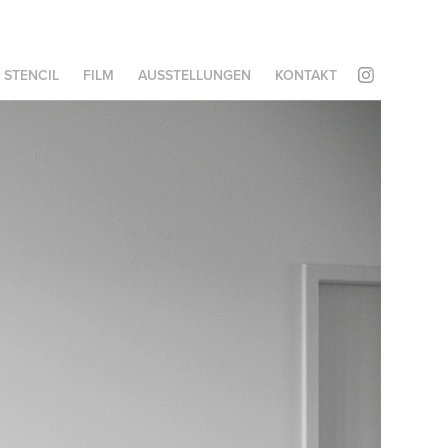
STENCIL
FILM
AUSSTELLUNGEN
KONTAKT