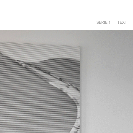
SERIE 1
TEXT