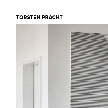
TORSTEN PRACHT